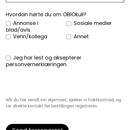
Hvordan hørte du om OBIOkull?
Annonse i
Sosiale medier
blad/avis
Venn/kollega
Annet
Jeg har lest og aksepterer
personvernerklæringen.
Når du har sendt inn skjemaet, sjekker vi fraktkostnad, og
tar direkte kontakt før bestillingen registreres.